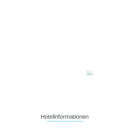
Hotelinformationen