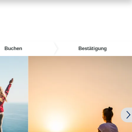
Buchen
Bestätigung