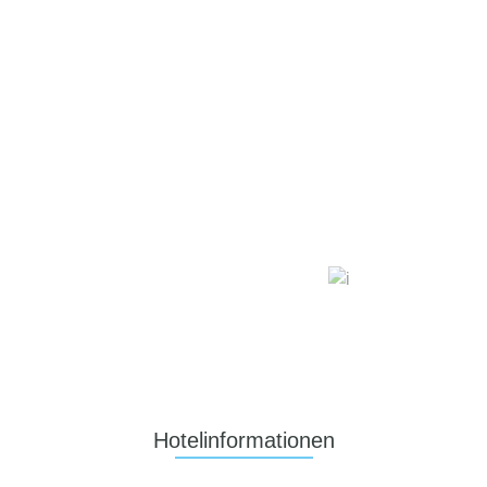
Hotelinformationen