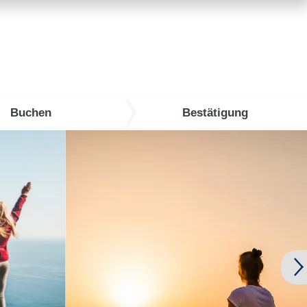
Buchen
Bestätigung