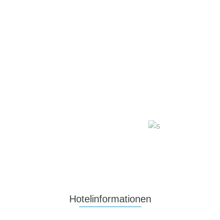
Hotelinformationen