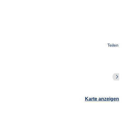
Teilen
Karte anzeigen